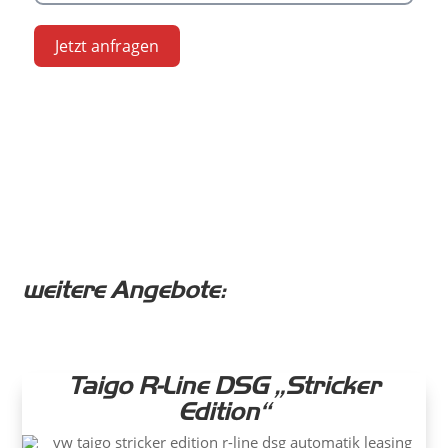
Jetzt anfragen
weitere Angebote:
Taigo R-Line DSG „Stricker
Edition“