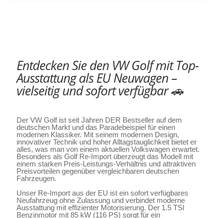
Entdecken Sie den VW Golf mit Top-
Ausstattung als EU Neuwagen –
vielseitig und sofort verfügbar 🚗
Der VW Golf ist seit Jahren DER Bestseller auf dem
deutschen Markt und das Paradebeispiel für einen
modernen Klassiker. Mit seinem modernen Design,
innovativer Technik und hoher Alltagstauglichkeit bietet er
alles, was man von einem aktuellen Volkswagen erwartet.
Besonders als Golf Re-Import überzeugt das Modell mit
einem starken Preis-Leistungs-Verhältnis und attraktiven
Preisvorteilen gegenüber vergleichbaren deutschen
Fahrzeugen.
Unser Re-Import aus der EU ist ein sofort verfügbares
Neufahrzeug ohne Zulassung und verbindet moderne
Ausstattung mit effizienter Motorisierung. Der 1.5 TSI
Benzinmotor mit 85 kW (116 PS) sorgt für ein