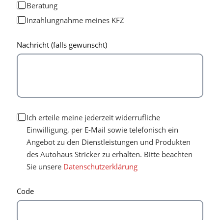
Beratung
Inzahlungnahme meines KFZ
Nachricht (falls gewünscht)
Ich erteile meine jederzeit widerrufliche
Einwilligung, per E-Mail sowie telefonisch ein
Angebot zu den Dienstleistungen und Produkten
des Autohaus Stricker zu erhalten. Bitte beachten
Sie unsere
Datenschutzerklärung
Code