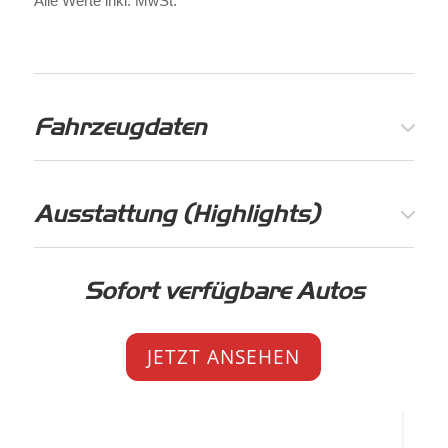
Alle Werte inkl. MwSt.
Fahrzeugdaten
Ausstattung (Highlights)
Sofort verfügbare Autos
JETZT ANSEHEN