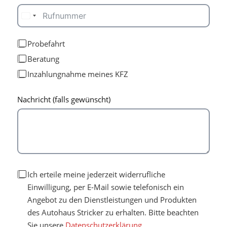
Probefahrt
Beratung
Inzahlungnahme meines KFZ
Nachricht (falls gewünscht)
Ich erteile meine jederzeit widerrufliche
Einwilligung, per E-Mail sowie telefonisch ein
Angebot zu den Dienstleistungen und Produkten
des Autohaus Stricker zu erhalten. Bitte beachten
Sie unsere
Datenschutzerklärung