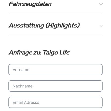
Fahrzeugdaten
Ausstattung (Highlights)
Anfrage zu: Taigo Life