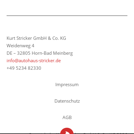
Kurt Stricker GmbH & Co. KG
Weidenweg 4
DE – 32805 Horn-Bad Meinberg
info@autohaus-stricker.de
+49 5234 82330
Impressum
Datenschutz
AGB