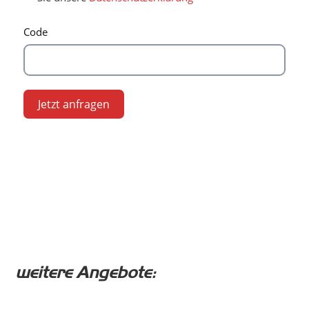
Code
Jetzt anfragen
weitere Angebote: