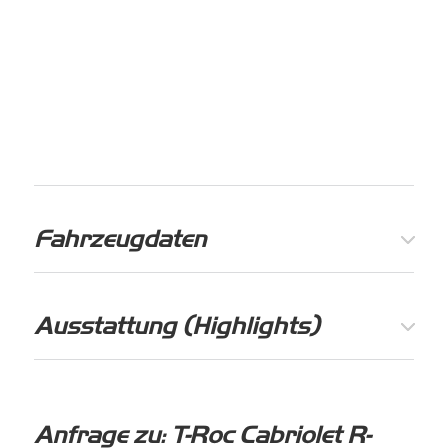
Fahrzeugdaten
Ausstattung (Highlights)
Anfrage zu: T-Roc Cabriolet R-