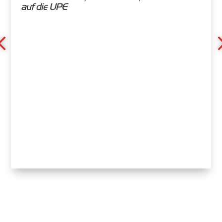
auf die UPE