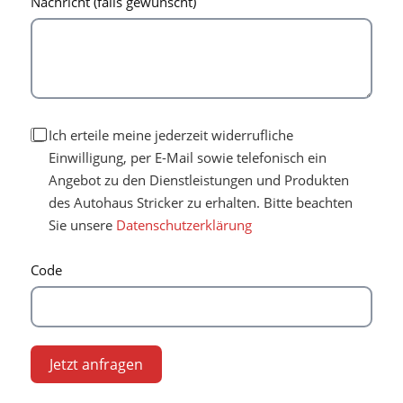
Nachricht (falls gewünscht)
Ich erteile meine jederzeit widerrufliche
Einwilligung, per E-Mail sowie telefonisch ein
Angebot zu den Dienstleistungen und Produkten
des Autohaus Stricker zu erhalten. Bitte beachten
Sie unsere
Datenschutzerklärung
Code
Jetzt anfragen