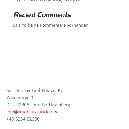
Recent Comments
Es sind keine Kommentare vorhanden.
Kurt Stricker GmbH & Co. KG
Weidenweg 4
DE – 32805 Horn-Bad Meinberg
info@autohaus-stricker.de
+49 5234 82330