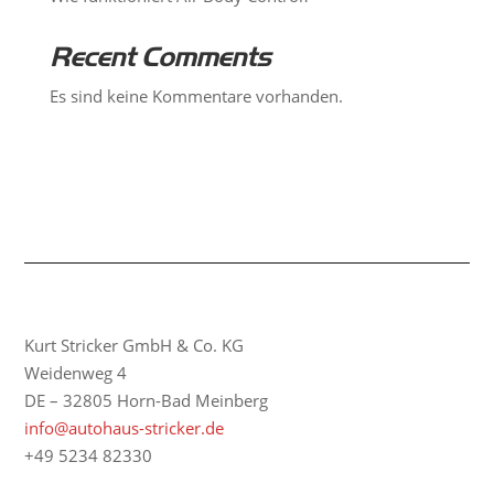
Recent Comments
Es sind keine Kommentare vorhanden.
Kurt Stricker GmbH & Co. KG
Weidenweg 4
DE – 32805 Horn-Bad Meinberg
info@autohaus-stricker.de
+49 5234 82330