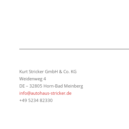
Kurt Stricker GmbH & Co. KG
Weidenweg 4
DE – 32805 Horn-Bad Meinberg
info@autohaus-stricker.de
+49 5234 82330