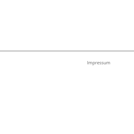
Impressum