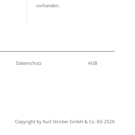
vorhanden.
Datenschutz
AGB
Copyright by Kurt Stricker GmbH & Co. KG 2026