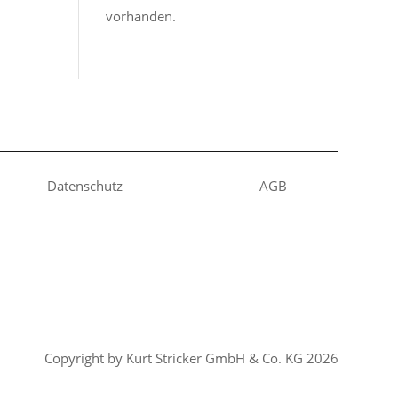
vorhanden.
Datenschutz
AGB
Copyright by Kurt Stricker GmbH & Co. KG 2026