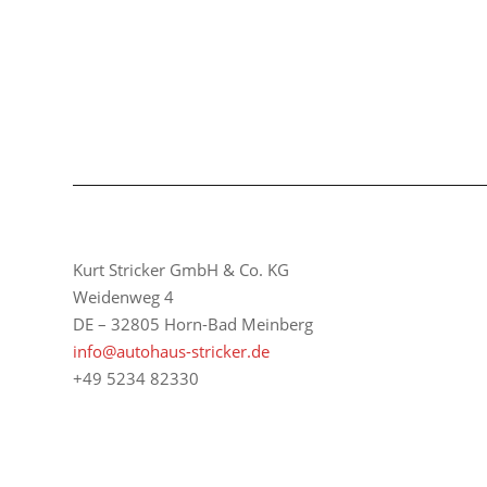
Kurt Stricker GmbH & Co. KG
Weidenweg 4
DE – 32805 Horn-Bad Meinberg
info@autohaus-stricker.de
+49 5234 82330