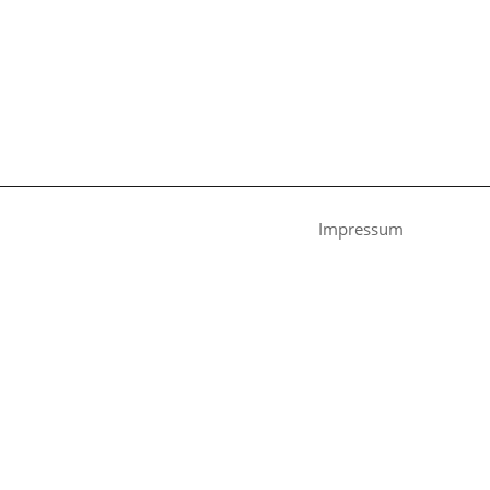
Impressum