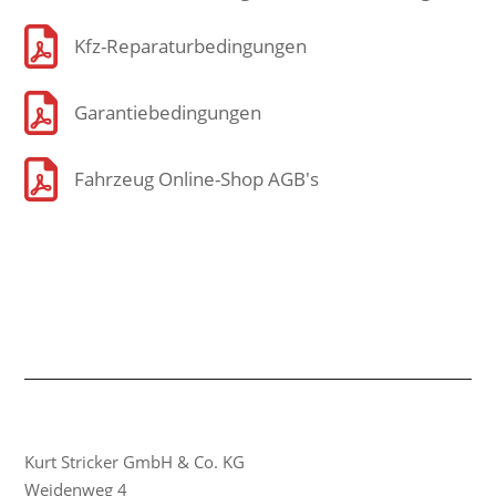

Kfz-Reparaturbedingungen

Garantiebedingungen

Fahrzeug Online-Shop AGB's
Kurt Stricker GmbH & Co. KG
Weidenweg 4