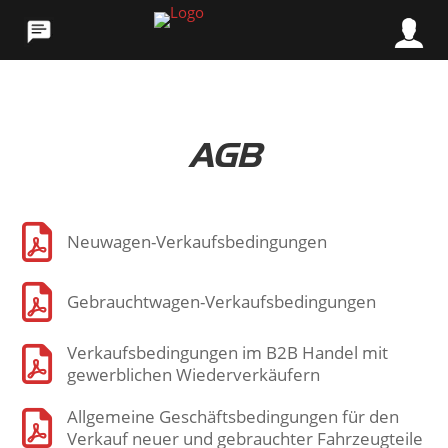
AGB

Neuwagen-Verkaufsbedingungen

Gebrauchtwagen-Verkaufsbedingungen
Verkaufsbedingungen im B2B Handel mit

gewerblichen Wiederverkäufern
Allgemeine Geschäftsbedingungen für den

Verkauf neuer und gebrauchter Fahrzeugteile